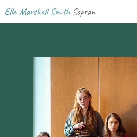
Ella Marshall Smith
Sopran