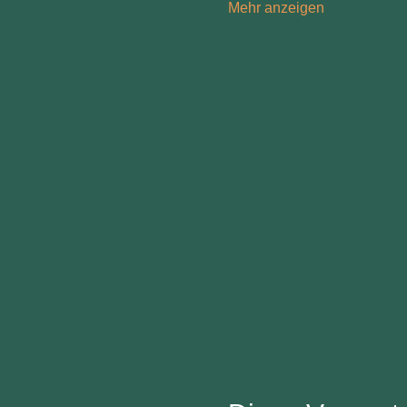
Mehr anzeigen