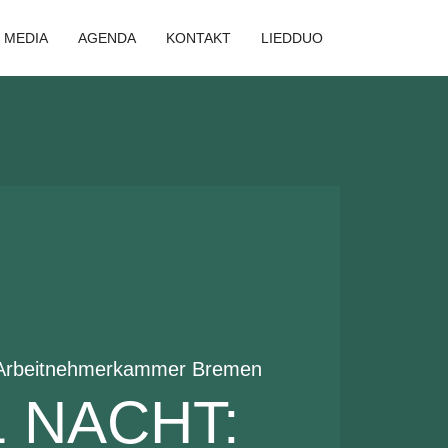
MEDIA
AGENDA
KONTAKT
LIEDDUO
Arbeitnehmerkammer Bremen
1 NACHT: